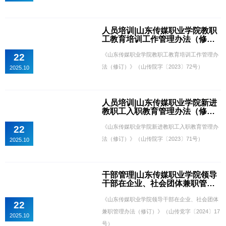
人员培训|山东传媒职业学院教职
工教育培训工作管理办法（修
订）
《山东传媒职业学院教职工教育培训工作管理办
22
法（修订）》（山传院字〔2023〕72号）
2025.10
人员培训|山东传媒职业学院新进
教职工入职教育管理办法（修
订）
《山东传媒职业学院新进教职工入职教育管理办
22
法（修订）》（山传院字〔2023〕71号）
2025.10
干部管理|山东传媒职业学院领导
干部在企业、社会团体兼职管理
办法（修订）
《山东传媒职业学院领导干部在企业、社会团体
22
兼职管理办法（修订）》（山传党字〔2024〕17
2025.10
号）