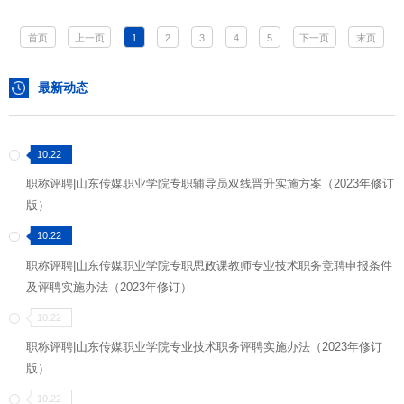
首页
上一页
1
2
3
4
5
下一页
末页
最新动态
10.22
职称评聘|山东传媒职业学院专职辅导员双线晋升实施方案（2023年修订
版）
10.22
职称评聘|山东传媒职业学院专职思政课教师专业技术职务竞聘申报条件
及评聘实施办法（2023年修订）
10.22
职称评聘|山东传媒职业学院专业技术职务评聘实施办法（2023年修订
版）
10.22