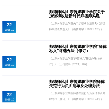
师德师风|山东传媒职业学院关于
加强和改进新时代师德师风建设
的意见
《山东传媒职业学院关于加强和改进新时代师德
22
师风建设的意见》（山传党字〔2022〕28号）
2025.10
师德师风|山东传媒职业学院“师德
标兵”评选办法（修订）
《山东传媒职业学院“师德标兵”评选办法（修
22
订）》（山传院字〔2024〕28号）
2025.10
师德师风|山东传媒职业学院师德
失范行为负面清单及处理办法
（修订）
《山东传媒职业学院师德失范行为负面清单及处
22
理办法（修订）》（山传党字〔2023〕44号）
2025.10