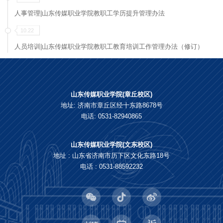
人事管理|山东传媒职业学院教职工学历提升管理办法
10.22
人员培训|山东传媒职业学院教职工教育培训工作管理办法（修订）
山东传媒职业学院(章丘校区)
地址: 济南市章丘区经十东路8678号
电话: 0531-82940865
山东传媒职业学院(文东校区)
地址 : 山东省济南市历下区文化东路18号
电话 : 0531-88592232