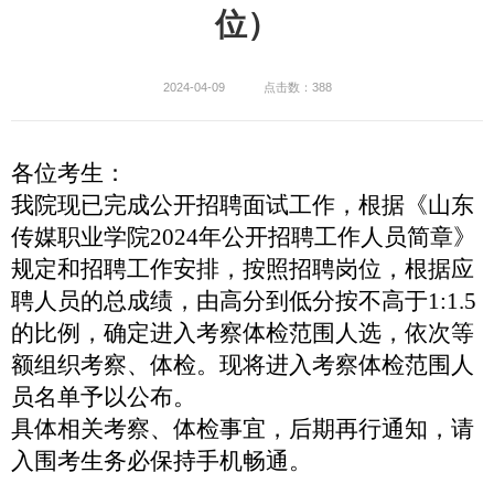
位）
2024-04-09
点击数：388
各位考生：
我院现已完成公开招聘面试工作，根据《山东
传媒职业学院2024年公开招聘工作人员简章》
规定和招聘工作安排，按照招聘岗位，根据应
聘人员的总成绩，由高分到低分按不高于1:1.5
的比例，确定进入考察体检范围人选，依次等
额组织考察、体检。现将进入考察体检范围人
员名单予以公布。
具体相关考察、体检事宜，后期再行通知，请
入围考生务必保持手机畅通。