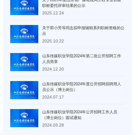
职称委托评审结果的公示
2025.12.24
关于郭小芳等同志拟申报辅助系列职称资格的公
示
2025.10.22
山东传媒职业学院2024年第二批公开招聘工作
人员简章
2024.12.20
山东传媒职业学院2024年度公开招聘拟聘用人
员公示（博士岗位）
2024.07.17
山东传媒职业学院2024年公开招聘工作人员
（博士岗位）面试通知
2024.03.28