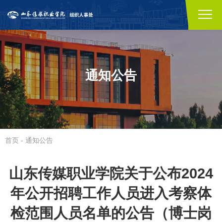
通知公告
首页
-
通知公告
山东传媒职业学院关于公布2024
年公开招聘工作人员进入考察体
检范围人员名单的公告（博士岗