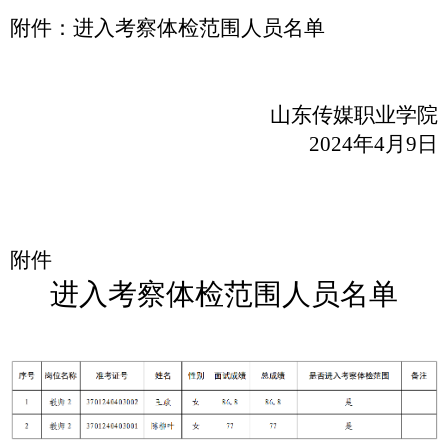
附件：进入考察体检范围人员名单
山东传媒职业学院
2024年4月9日
附件
进入考察体检范围人员名单