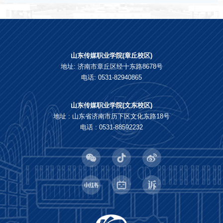
山东传媒职业学院(章丘校区)
地址: 济南市章丘区经十东路8678号
电话: 0531-82940865
山东传媒职业学院(文东校区)
地址 : 山东省济南市历下区文化东路18号
电话 : 0531-88592232