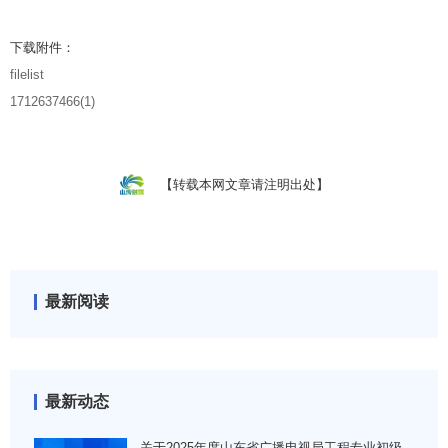
下载附件：
filelist
1712637466(1)
【转载本网文章请注明出处】
最新阅读
最新动态
关于2025年度山东省广播电视局工程专业初级