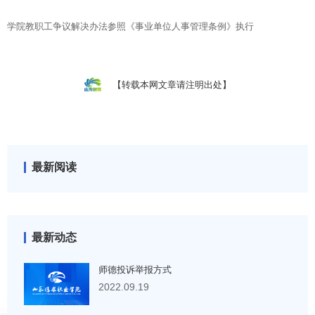
学院教职工争议解决办法参照《事业单位人事管理条例》执行
【转载本网文章请注明出处】
最新阅读
最新动态
师德投诉举报方式
2022.09.19