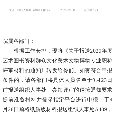
来源：组织人事处（教师工作部）
2025-09-20
点击数：74
院属各部门：
根据工作安排，现将《关于报送
2025年度
艺术图书资料群众文化美术文物博物专业职称
评审材料的通知》转发给你们。如有符合申报
条件的，请各部门将具体人员名单于9月23日
前报送组织人事处。参加评审的请按通知要求
提前准备材料并登录指定平台进行申报，于9
月26日前将纸质版材料报送组织人事处A409，