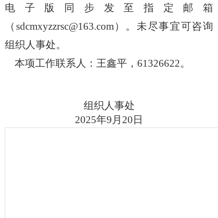
电子版同步发至指定邮箱
（sdcmxyzzrsc@163.com）。未尽事宜可咨询
组织人事处。
本项工作联系人：王鑫平，
61326622。
组织人事处
2025年9月20日