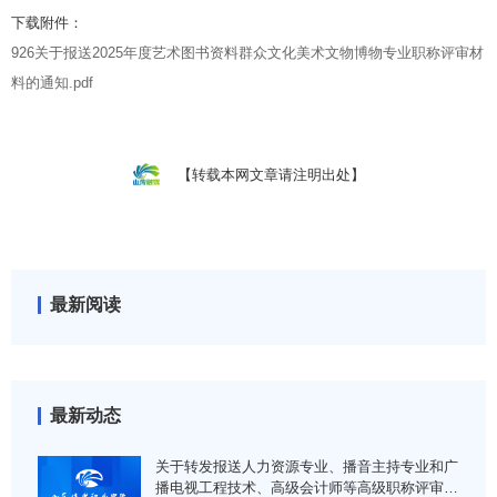
下载附件：
926关于报送2025年度艺术图书资料群众文化美术文物博物专业职称评审材
料的通知.pdf
【转载本网文章请注明出处】
最新阅读
最新动态
关于转发报送人力资源专业、播音主持专业和广
播电视工程技术、高级会计师等高级职称评审材