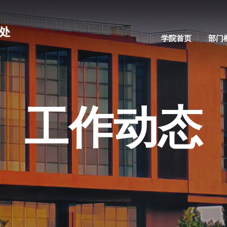
学院首页
部门
工作动态