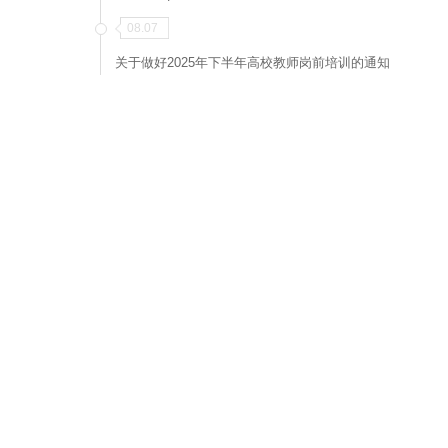
08.07
关于做好2025年下半年高校教师岗前培训的通知