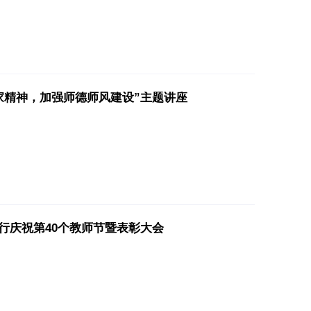
家精神，加强师德师风建设”主题讲座
行庆祝第40个教师节暨表彰大会