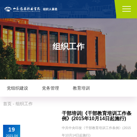
组织工作
党组织建设
党务管理
教育培训
首页
-
组织工作
干部培训|《干部教育培训工作条
例》(2015年10月14日起施行)
中共中央印发《干部教育培训工作条例》(2015
19
年10月14日起施行)
2021.04