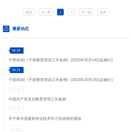
首页
上一页
1
2
下一页
末页
最新动态
04.19
干部培训|《干部教育培训工作条例》(2015年10月14日起施行)
04.19
干部培训|《干部教育培训工作条例》(2015年10月14日起施行)
01.22
中国共产党党员教育管理工作条例
01.05
关于举办党建和专业技术学习培训班的通知
01.05