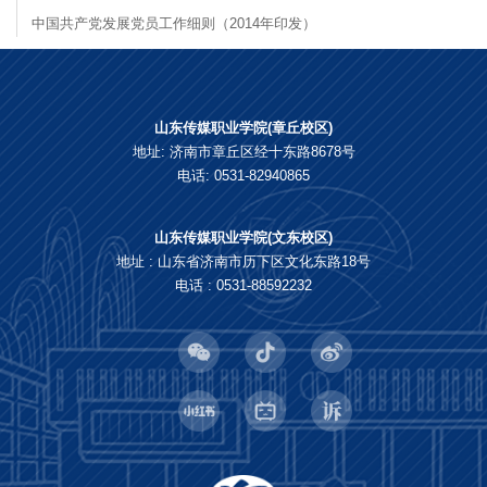
中国共产党发展党员工作细则（2014年印发）
山东传媒职业学院(章丘校区)
地址: 济南市章丘区经十东路8678号
电话: 0531-82940865
山东传媒职业学院(文东校区)
地址 : 山东省济南市历下区文化东路18号
电话 : 0531-88592232