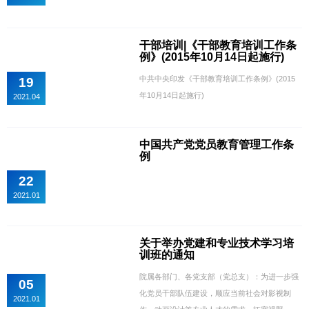
干部培训|《干部教育培训工作条
例》(2015年10月14日起施行)
中共中央印发《干部教育培训工作条例》(2015
19
年10月14日起施行)
2021.04
中国共产党党员教育管理工作条
例
22
2021.01
关于举办党建和专业技术学习培
训班的通知
院属各部门、各党支部（党总支）：为进一步强
05
化党员干部队伍建设，顺应当前社会对影视制
2021.01