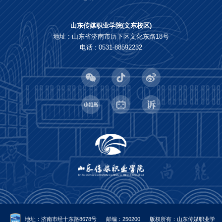
山东传媒职业学院(文东校区)
地址 : 山东省济南市历下区文化东路18号
电话 : 0531-88592232
地址：济南市经十东路8678号
邮编：250200
版权所有：山东传媒职业学