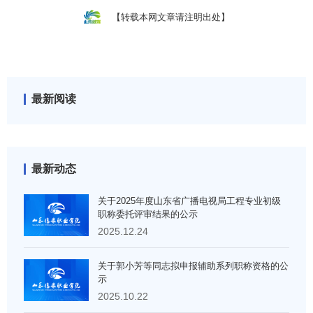
【转载本网文章请注明出处】
最新阅读
最新动态
关于2025年度山东省广播电视局工程专业初级
职称委托评审结果的公示
2025.12.24
关于郭小芳等同志拟申报辅助系列职称资格的公
示
2025.10.22