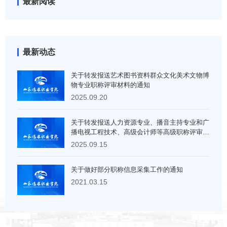
最新阅读
最新动态
关于转发报送艺术图书资料群众文化美术文物博
物专业职称评审材料的通知
2025.09.20
关于转发报送人力资源专业、播音主持专业和广
播电视工程技术、高级会计师等高级职称评审材
料的通知
2025.09.15
关于做好部分职称信息采集工作的通知
2021.03.15