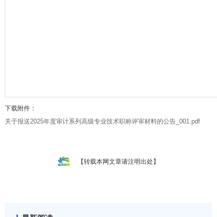
下载附件：
关于报送2025年度审计系列高级专业技术职称评审材料的公告_001.pdf
【转载本网文章请注明出处】