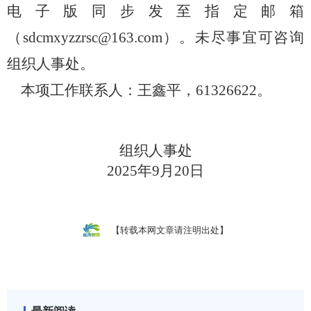
电子版同步发至指定邮箱
（sdcmxyzzrsc@163.com）。未尽事宜可咨询
组织人事处。
本项工作联系人：王鑫平，
61326622。
组织人事处
2025年9月20日
【转载本网文章请注明出处】