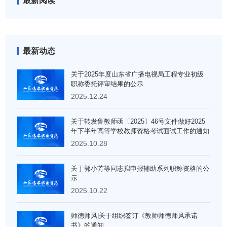
最新阅读
最新动态
关于2025年度山东省广播电视局工程专业初级
职称委托评审结果的公示
2025.12.24
关于转发鲁教师函〔2025〕46号文件做好2025
年下半年高等学校教师资格考试面试工作的通知
2025.10.28
关于郭小芳等同志拟申报辅助系列职称资格的公
示
2025.10.22
师德师风|关于组织签订《教师师德师风承诺
书》的通知