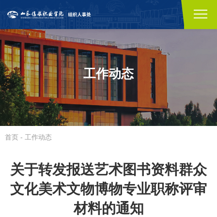
工作动态
首页
-
工作动态
关于转发报送艺术图书资料群众
文化美术文物博物专业职称评审
材料的通知