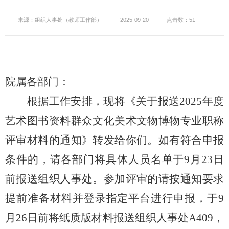
来源：组织人事处（教师工作部）
2025-09-20
点击数：51
院属各部门：
根据工作安排，现将《关于报送
2025年度
艺术图书资料群众文化美术文物博物专业职称
评审材料的通知》转发给你们。如有符合申报
条件的，请各部门将具体人员名单于9月23日
前报送组织人事处。参加评审的请按通知要求
提前准备材料并登录指定平台进行申报，于9
月26日前将纸质版材料报送组织人事处A409，