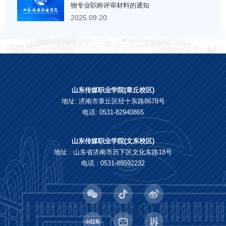
物专业职称评审材料的通知
2025.09.20
山东传媒职业学院(章丘校区)
地址: 济南市章丘区经十东路8678号
电话: 0531-82940865
山东传媒职业学院(文东校区)
地址 : 山东省济南市历下区文化东路18号
电话 : 0531-88592232