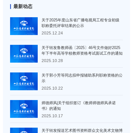
最新动态
关于2025年度山东省广播电视局工程专业初级
职称委托评审结果的公示
2025.12.24
关于转发鲁教师函〔2025〕46号文件做好2025
年下半年高等学校教师资格考试面试工作的通知
2025.10.28
关于郭小芳等同志拟申报辅助系列职称资格的公
示
2025.10.22
师德师风|关于组织签订《教师师德师风承诺
书》的通知
2025.10.17
关于转发报送艺术图书资料群众文化美术文物博