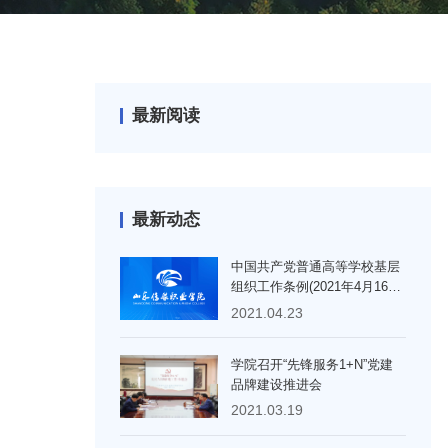
最新阅读
最新动态
中国共产党普通高等学校基层
组织工作条例(2021年4月16日
中共中央发布)
2021.04.23
学院召开“先锋服务1+N”党建
品牌建设推进会
2021.03.19