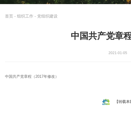
首页
-
组织工作
-
党组织建设
中国共产党章程
2021-01-05
中国共产党章程（2017年修改）
【转载本