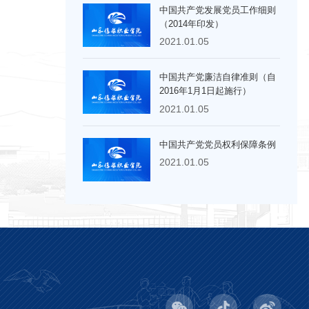
中国共产党发展党员工作细则
（2014年印发）
2021.01.05
中国共产党廉洁自律准则（自
2016年1月1日起施行）
2021.01.05
中国共产党党员权利保障条例
2021.01.05