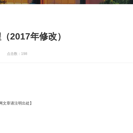
（2017年修改）
点击数：198
网文章请注明出处】