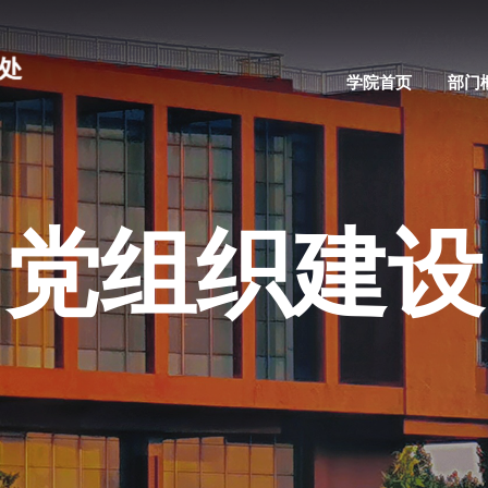
学院首页
部门
党组织建设