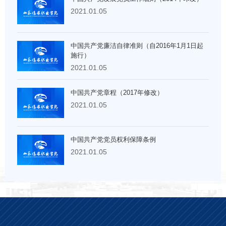
2021.01.05
中国共产党廉洁自律准则（自2016年1月1日起
施行）
2021.01.05
中国共产党章程（2017年修改）
2021.01.05
中国共产党党员权利保障条例
2021.01.05