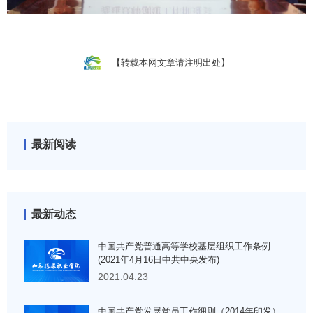
【转载本网文章请注明出处】
最新阅读
最新动态
中国共产党普通高等学校基层组织工作条例
(2021年4月16日中共中央发布)
2021.04.23
中国共产党发展党员工作细则（2014年印发）