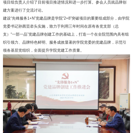
项目组负责人介绍了目前项目推进情况和进一步打算。参会人员就品牌创
建方案进行了交流讨论。
建设“先锋服务1+N”党建品牌是学院“2+8”突破项目的重要组成部分，由学院
党委书记孙茜芸牵头实施，致力于利用三年时间在原有各党支部（总
支）“一部一品”党建品牌创建工作的基础上，打造一个在全院范围内具有组
织引领力、品牌特色鲜明、服务成效显著的学院党委的党建品牌，示范引
领各基层党组织，全面提升学院党建工作质量。