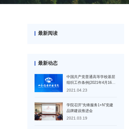
最新阅读
最新动态
中国共产党普通高等学校基层
组织工作条例(2021年4月16日
中共中央发布)
2021.04.23
学院召开“先锋服务1+N”党建
品牌建设推进会
2021.03.19