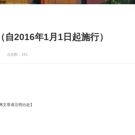
自2016年1月1日起施行）
点击数：181
网文章请注明出处】