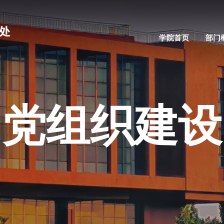
学院首页
部门
党组织建设