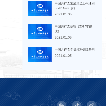
中国共产党发展党员工作细则
（2014年印发）
2021.01.05
中国共产党章程（2017年修
改）
2021.01.05
中国共产党党员权利保障条例
2021.01.05