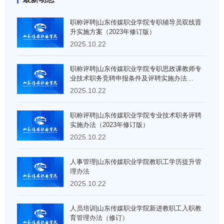
职称评聘|山东传媒职业学院专职辅导员双线晋
升实施方案（2023年修订版）
2025.10.22
职称评聘|山东传媒职业学院专职思政课教师专
业技术职务竞聘申报条件及评聘实施办法
（2023年修订）
2025.10.22
职称评聘|山东传媒职业学院专业技术职务评聘
实施办法（2023年修订版）
2025.10.22
人事管理|山东传媒职业学院教职工学历提升管
理办法
2025.10.22
人员培训|山东传媒职业学院新进教职工入职教
育管理办法（修订）