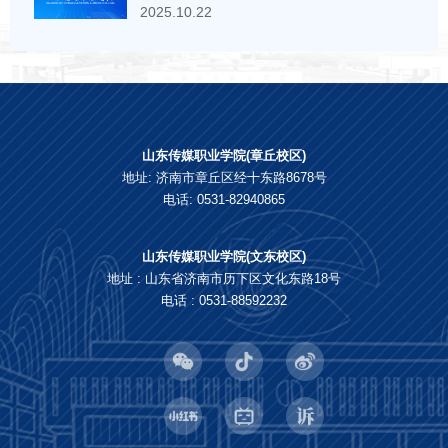
2025.10.22
山东传媒职业学院(章丘校区)
地址: 济南市章丘区经十东路8678号
电话: 0531-82940865
山东传媒职业学院(文东校区)
地址 : 山东省济南市历下区文化东路18号
电话 : 0531-88592232