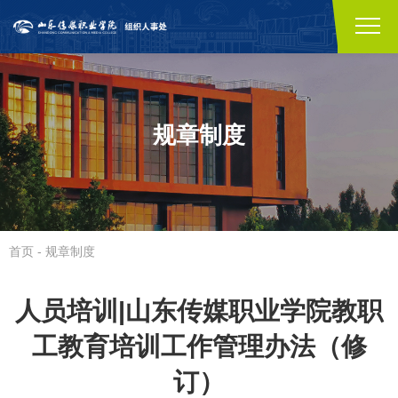
规章制度
首页
-
规章制度
人员培训|山东传媒职业学院教职
工教育培训工作管理办法（修
订）