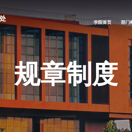
学院首页
部门
规章制度