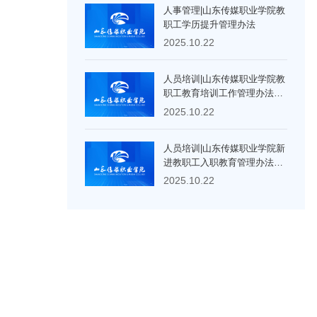
人事管理|山东传媒职业学院教
职工学历提升管理办法
2025.10.22
人员培训|山东传媒职业学院教
职工教育培训工作管理办法
（修订）
2025.10.22
人员培训|山东传媒职业学院新
进教职工入职教育管理办法
（修订）
2025.10.22