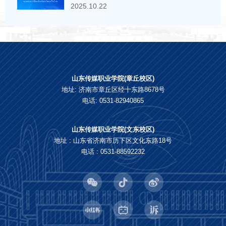
2025.10.22
山东传媒职业学院(章丘校区)
地址: 济南市章丘区经十东路8678号
电话: 0531-82940865
山东传媒职业学院(文东校区)
地址 : 山东省济南市历下区文化东路18号
电话 : 0531-88592232