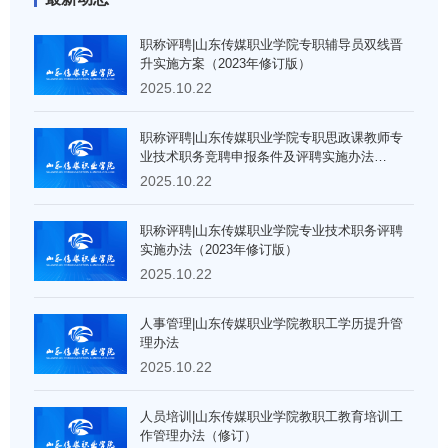
职称评聘|山东传媒职业学院专职辅导员双线晋
升实施方案（2023年修订版）
2025.10.22
职称评聘|山东传媒职业学院专职思政课教师专
业技术职务竞聘申报条件及评聘实施办法
（2023年修订）
2025.10.22
职称评聘|山东传媒职业学院专业技术职务评聘
实施办法（2023年修订版）
2025.10.22
人事管理|山东传媒职业学院教职工学历提升管
理办法
2025.10.22
人员培训|山东传媒职业学院教职工教育培训工
作管理办法（修订）