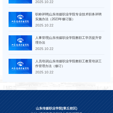
（2023年修订）
2025.10.22
职称评聘|山东传媒职业学院专业技术职务评聘
实施办法（2023年修订版）
2025.10.22
人事管理|山东传媒职业学院教职工学历提升管
理办法
2025.10.22
人员培训|山东传媒职业学院教职工教育培训工
作管理办法（修订）
2025.10.22
山东传媒职业学院(章丘校区)