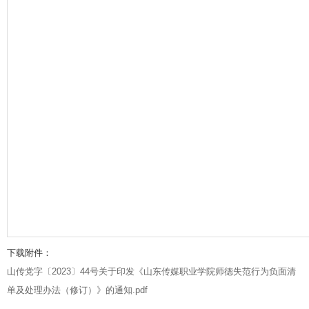
下载附件：
山传党字〔2023〕44号关于印发《山东传媒职业学院师德失范行为负面清
单及处理办法（修订）》的通知.pdf