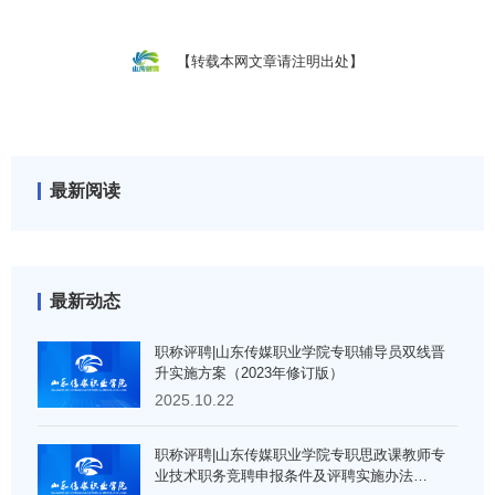
【转载本网文章请注明出处】
最新阅读
最新动态
职称评聘|山东传媒职业学院专职辅导员双线晋
升实施方案（2023年修订版）
2025.10.22
职称评聘|山东传媒职业学院专职思政课教师专
业技术职务竞聘申报条件及评聘实施办法